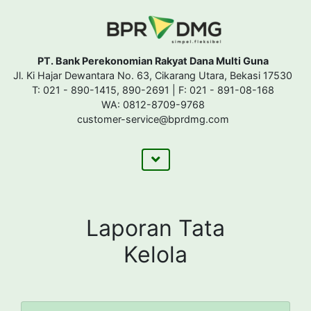
PT. Bank Perekonomian Rakyat Dana Multi Guna
Jl. Ki Hajar Dewantara No. 63, Cikarang Utara, Bekasi 17530
T: 021 - 890-1415, 890-2691 | F: 021 - 891-08-168
WA: 0812-8709-9768
customer-service@bprdmg.com
Laporan Tata
Kelola