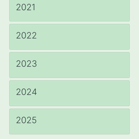
2021
2022
2023
2024
2025