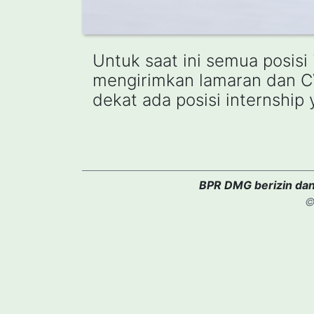
Untuk saat ini semua posisi
mengirimkan lamaran dan C
dekat ada posisi internship
BPR DMG berizin dan
©