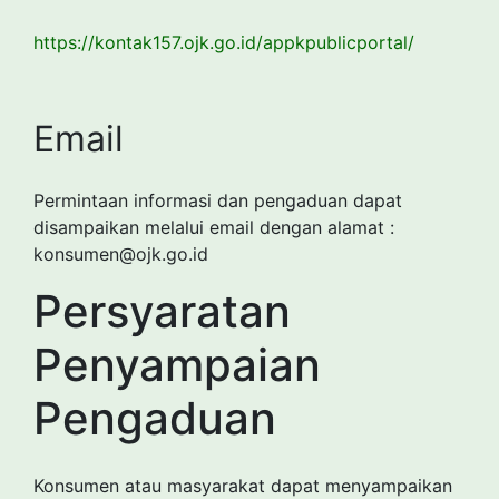
https://kontak157.ojk.go.id/appkpublicportal/
Email
Permintaan informasi dan pengaduan dapat
disampaikan melalui email dengan alamat :
konsumen@ojk.go.id
Persyaratan
Penyampaian
Pengaduan
Konsumen atau masyarakat dapat menyampaikan