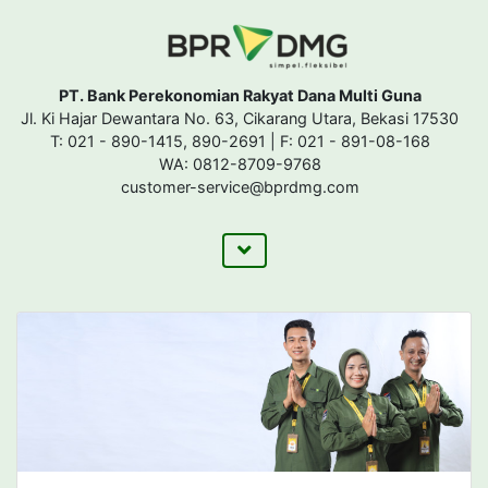
PT. Bank Perekonomian Rakyat Dana Multi Guna
Jl. Ki Hajar Dewantara No. 63, Cikarang Utara, Bekasi 17530
T: 021 - 890-1415, 890-2691 | F: 021 - 891-08-168
WA: 0812-8709-9768
customer-service@bprdmg.com