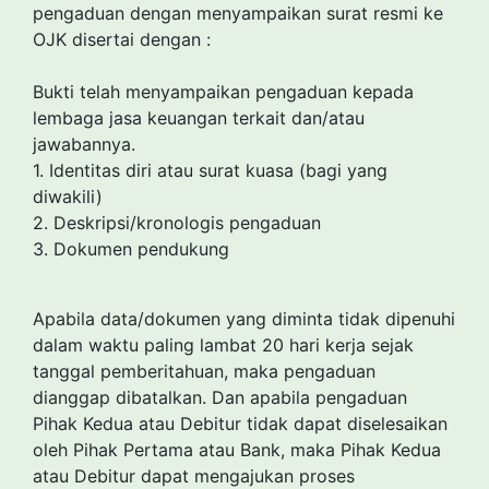
pengaduan dengan menyampaikan surat resmi ke
OJK disertai dengan :
Bukti telah menyampaikan pengaduan kepada
lembaga jasa keuangan terkait dan/atau
jawabannya.
1. Identitas diri atau surat kuasa (bagi yang
diwakili)
2. Deskripsi/kronologis pengaduan
3. Dokumen pendukung
Apabila data/dokumen yang diminta tidak dipenuhi
dalam waktu paling lambat 20 hari kerja sejak
tanggal pemberitahuan, maka pengaduan
dianggap dibatalkan. Dan apabila pengaduan
Pihak Kedua atau Debitur tidak dapat diselesaikan
oleh Pihak Pertama atau Bank, maka Pihak Kedua
atau Debitur dapat mengajukan proses