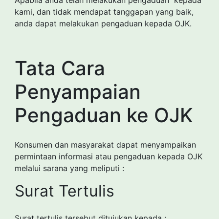
kami, dan tidak mendapat tanggapan yang baik,
anda dapat melakukan pengaduan kepada OJK.
Tata Cara
Penyampaian
Pengaduan ke OJK
Konsumen dan masyarakat dapat menyampaikan
permintaan informasi atau pengaduan kepada OJK
melalui sarana yang meliputi :
Surat Tertulis
Surat tertulis tersebut ditujukan kepada :