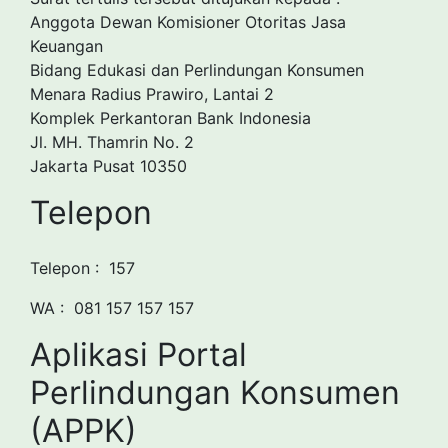
Anggota Dewan Komisioner Otoritas Jasa
Keuangan
Bidang Edukasi dan Perlindungan Konsumen
Menara Radius Prawiro, Lantai 2
Komplek Perkantoran Bank Indonesia
Jl. MH. Thamrin No. 2
Jakarta Pusat 10350
Telepon
Telepon : 157
WA : 081 157 157 157
Aplikasi Portal
Perlindungan Konsumen
(APPK)